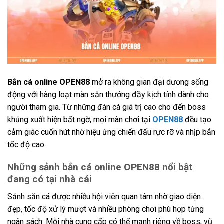
Bắn cá online OPEN88
mở ra không gian đại dương sống
động với hàng loạt màn săn thưởng đầy kịch tính dành cho
người tham gia. Từ những đàn cá giá trị cao cho đến boss
khủng xuất hiện bất ngờ, mọi màn chơi tại
OPEN88
đều tạo
cảm giác cuốn hút nhờ hiệu ứng chiến đấu rực rỡ và nhịp bắn
tốc độ cao.
Những sảnh bắn cá online OPEN88 nổi bật
đang có tại nhà cái
Sảnh săn cá được nhiều hội viên quan tâm nhờ giao diện
đẹp, tốc độ xử lý mượt và nhiều phòng chơi phù hợp từng
ngân sách. Mỗi nhà cung cấp có thế mạnh riêng về boss, vũ