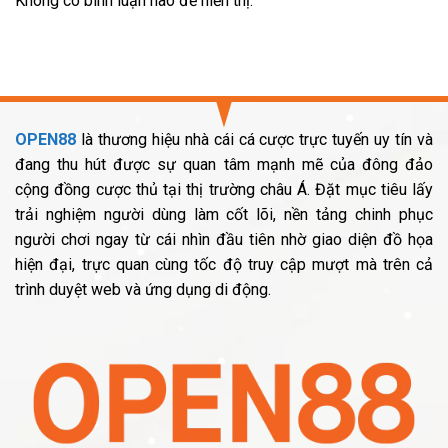
Không có bình luận nào để hiển thị.
OPEN88
là thương hiệu nhà cái cá cược trực tuyến uy tín và
đang thu hút được sự quan tâm mạnh mẽ của đông đảo
cộng đồng cược thủ tại thị trường châu Á. Đặt mục tiêu lấy
trải nghiệm người dùng làm cốt lõi, nền tảng chinh phục
người chơi ngay từ cái nhìn đầu tiên nhờ giao diện đồ họa
hiện đại, trực quan cùng tốc độ truy cập mượt mà trên cả
trình duyệt web và ứng dụng di động.