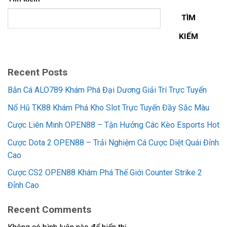
TÌM
KIẾM
Recent Posts
Bắn Cá ALO789 Khám Phá Đại Dương Giải Trí Trực Tuyến
Nổ Hũ TK88 Khám Phá Kho Slot Trực Tuyến Đầy Sắc Màu
Cược Liên Minh OPEN88 – Tận Hưởng Các Kèo Esports Hot
Cược Dota 2 OPEN88 – Trải Nghiệm Cá Cược Diệt Quái Đỉnh
Cao
Cược CS2 OPEN88 Khám Phá Thế Giới Counter Strike 2
Đỉnh Cao
Recent Comments