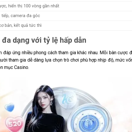
ợc, hiển thị 100 vòng gần nhất
 tiếp, camera đa góc
ơ bản, kết quả tức thì
đa dạng với tỷ lệ hấp dẫn
 đáp ứng nhiều phong cách tham gia khác nhau. Mỗi bàn cược đượ
 Người tham gia dễ dàng lựa chọn trò chơi phù hợp nhịp độ, mức v
yên mục Casino.