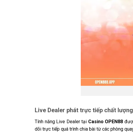
Live Dealer phát trực tiếp chất lượn
Tính năng Live Dealer tại
Casino OPEN88
được
dõi trực tiếp quá trình chia bài từ các phòng qu