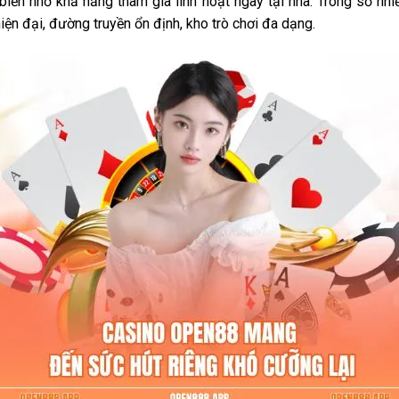
biến nhờ khả năng tham gia linh hoạt ngay tại nhà. Trong số nhiề
iện đại, đường truyền ổn định, kho trò chơi đa dạng.