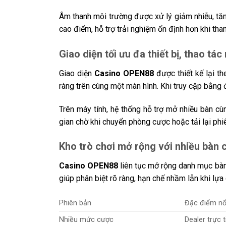
Âm thanh môi trường được xử lý giảm nhiễu, tăn
cao điểm, hỗ trợ trải nghiệm ổn định hơn khi tha
Giao diện tối ưu đa thiết bị, thao tác
Giao diện
Casino OPEN88
được thiết kế lại t
ràng trên cùng một màn hình. Khi truy cập bằng đ
Trên máy tính, hệ thống hỗ trợ mở nhiều bàn cùn
gian chờ khi chuyển phòng cược hoặc tải lại phi
Kho trò chơi mở rộng với nhiều bàn 
Casino OPEN88
liên tục mở rộng danh mục bàn
giúp phân biệt rõ ràng, hạn chế nhầm lẫn khi lựa
Phiên bản
Đặc điểm nổ
Nhiều mức cược
Dealer trực t