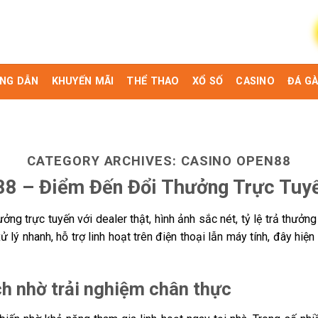
NG DẪN
KHUYẾN MÃI
THỂ THAO
XỔ SỐ
CASINO
ĐÁ G
CATEGORY ARCHIVES:
CASINO OPEN88
88 – Điểm Đến Đổi Thưởng Trực Tuyế
ởng trực tuyến với dealer thật, hình ảnh sắc nét, tỷ lệ trả thưởng
 lý nhanh, hỗ trợ linh hoạt trên điện thoại lẫn máy tính, đây hiện
h nhờ trải nghiệm chân thực