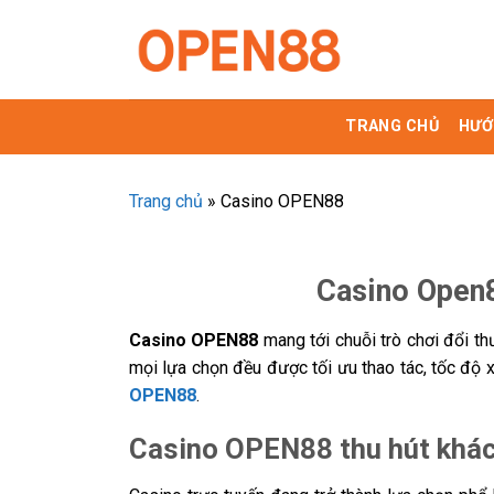
Skip
to
content
TRANG CHỦ
HƯỚ
Trang chủ
»
Casino OPEN88
Casino Open
Casino OPEN88
mang tới chuỗi trò chơi đổi thư
mọi lựa chọn đều được tối ưu thao tác, tốc độ xử
OPEN88
.
Casino OPEN88 thu hút khác