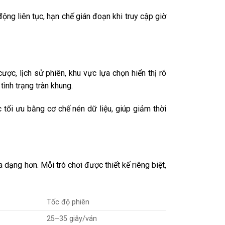
ng liên tục, hạn chế gián đoạn khi truy cập giờ
ược, lịch sử phiên, khu vực lựa chọn hiển thị rõ
tình trạng tràn khung.
c tối ưu bằng cơ chế nén dữ liệu, giúp giảm thời
ạng hơn. Mỗi trò chơi được thiết kế riêng biệt,
Tốc độ phiên
25–35 giây/ván