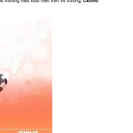
u thương hiệu xuất hiện trên thị trường,
Casino