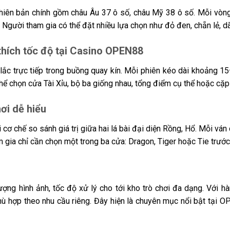
iên bản chính gồm châu Âu 37 ô số, châu Mỹ 38 ô số. Mỗi vòng
. Người tham gia có thể đặt nhiều lựa chọn như đỏ đen, chẵn lẻ, d
thích tốc độ tại Casino OPEN88
ắc trực tiếp trong buồng quay kín. Mỗi phiên kéo dài khoảng 15
thể chọn cửa Tài Xỉu, bộ ba giống nhau, tổng điểm cụ thể hoặc cặp
ơi dễ hiểu
cơ chế so sánh giá trị giữa hai lá bài đại diện Rồng, Hổ. Mỗi ván
 gia chỉ cần chọn một trong ba cửa: Dragon, Tiger hoặc Tie trước k
ượng hình ảnh, tốc độ xử lý cho tới kho trò chơi đa dạng. Với h
ù hợp theo nhu cầu riêng. Đây hiện là chuyên mục nổi bật tại O