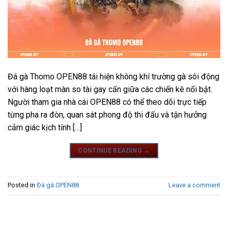
Đá gà Thomo OPEN88 tái hiện không khí trường gà sôi động
với hàng loạt màn so tài gay cấn giữa các chiến kê nổi bật.
Người tham gia nhà cái OPEN88 có thể theo dõi trực tiếp
từng pha ra đòn, quan sát phong độ thi đấu và tận hưởng
cảm giác kịch tính […]
CONTINUE READING
→
Posted in
Đá gà OPEN88
Leave a comment