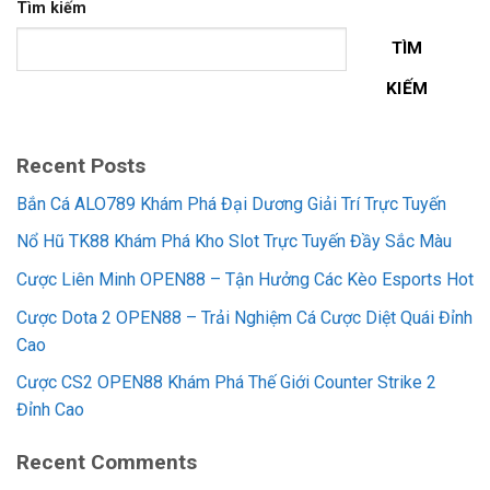
Tìm kiếm
TÌM
KIẾM
Recent Posts
Bắn Cá ALO789 Khám Phá Đại Dương Giải Trí Trực Tuyến
Nổ Hũ TK88 Khám Phá Kho Slot Trực Tuyến Đầy Sắc Màu
Cược Liên Minh OPEN88 – Tận Hưởng Các Kèo Esports Hot
Cược Dota 2 OPEN88 – Trải Nghiệm Cá Cược Diệt Quái Đỉnh
Cao
Cược CS2 OPEN88 Khám Phá Thế Giới Counter Strike 2
Đỉnh Cao
Recent Comments