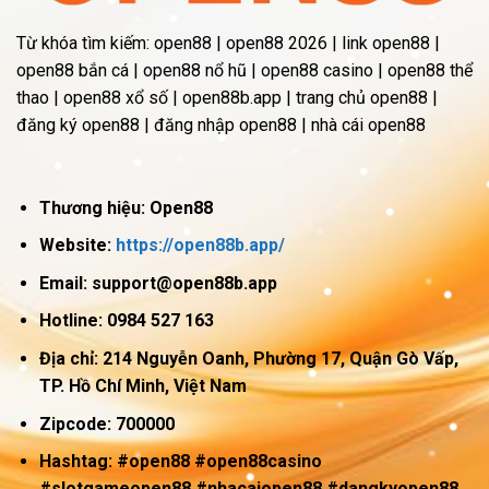
Từ khóa tìm kiếm: open88 | open88 2026 | link open88 |
open88 bắn cá | open88 nổ hũ | open88 casino | open88 thể
thao | open88 xổ số | open88b.app | trang chủ open88 |
đăng ký open88 | đăng nhập open88 | nhà cái open88
Thương hiệu: Open88
Website:
https://open88b.app/
Email:
support@open88b.app
Hotline: 0984 527 163
Địa chỉ: 214 Nguyễn Oanh, Phường 17, Quận Gò Vấp,
TP. Hồ Chí Minh, Việt Nam
Zipcode: 700000
Hashtag: #open88 #open88casino
#slotgameopen88 #nhacaiopen88 #dangkyopen88