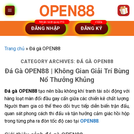
Skip
to
content
ĐĂNG NHẬP
ĐĂNG KÝ
Trang chủ
»
Đá gà OPEN88
CATEGORY ARCHIVES:
ĐÁ GÀ OPEN88
Đá Gà OPEN88 | Không Gian Giải Trí Bùng
Nổ Thưởng Khủng
Đá gà OPEN88
tạo nên bầu không khí tranh tài sôi động với
hàng loạt màn đối đầu gay cấn giữa các chiến kê chất lượng.
Người tham gia có thể theo dõi trực tiếp diễn biến trận đấu,
quan sát phong cách thi đấu và tận hưởng cảm giác hồi hộp
trong từng pha ra đòn tốc độ cao tại
OPEN88
.