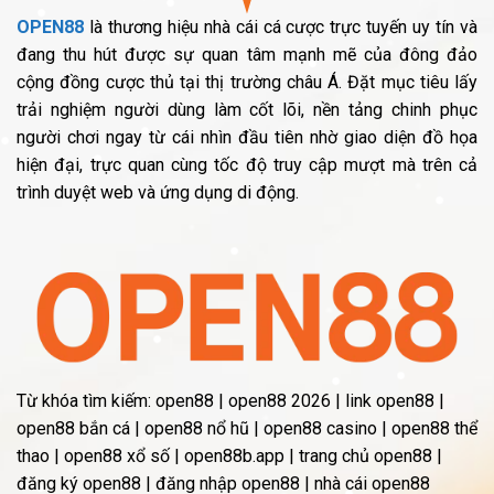
OPEN88
là thương hiệu nhà cái cá cược trực tuyến uy tín và
đang thu hút được sự quan tâm mạnh mẽ của đông đảo
cộng đồng cược thủ tại thị trường châu Á. Đặt mục tiêu lấy
trải nghiệm người dùng làm cốt lõi, nền tảng chinh phục
người chơi ngay từ cái nhìn đầu tiên nhờ giao diện đồ họa
hiện đại, trực quan cùng tốc độ truy cập mượt mà trên cả
trình duyệt web và ứng dụng di động.
Từ khóa tìm kiếm: open88 | open88 2026 | link open88 |
open88 bắn cá | open88 nổ hũ | open88 casino | open88 thể
thao | open88 xổ số | open88b.app | trang chủ open88 |
đăng ký open88 | đăng nhập open88 | nhà cái open88