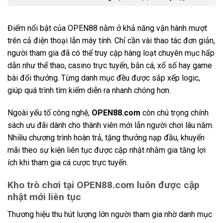
Điểm nổi bật của OPEN88 nằm ở khả năng vận hành mượt
trên cả điện thoại lẫn máy tính. Chỉ cần vài thao tác đơn giản,
người tham gia đã có thể truy cập hàng loạt chuyên mục hấp
dẫn như thể thao, casino trực tuyến, bắn cá, xổ số hay game
bài đổi thưởng. Từng danh mục đều được sắp xếp logic,
giúp quá trình tìm kiếm diễn ra nhanh chóng hơn.
Ngoài yếu tố công nghệ,
OPEN88.com
còn chú trọng chính
sách ưu đãi dành cho thành viên mới lẫn người chơi lâu năm.
Nhiều chương trình hoàn trả, tặng thưởng nạp đầu, khuyến
mãi theo sự kiện liên tục được cập nhật nhằm gia tăng lợi
ích khi tham gia cá cược trực tuyến.
Kho trò chơi tại OPEN88.com luôn được cập
nhật mới liên tục
Thương hiệu thu hút lượng lớn người tham gia nhờ danh mục