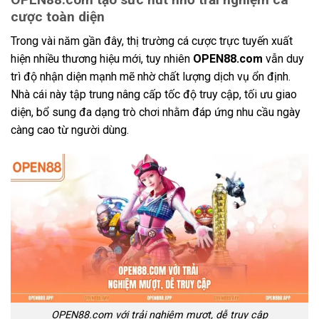
cược toàn diện
Trong vài năm gần đây, thị trường cá cược trực tuyến xuất
hiện nhiều thương hiệu mới, tuy nhiên
OPEN88.com
vẫn duy
trì độ nhận diện mạnh mẽ nhờ chất lượng dịch vụ ổn định.
Nhà cái này tập trung nâng cấp tốc độ truy cập, tối ưu giao
diện, bổ sung đa dạng trò chơi nhằm đáp ứng nhu cầu ngày
càng cao từ người dùng.
OPEN88.com với trải nghiệm mượt, dễ truy cập