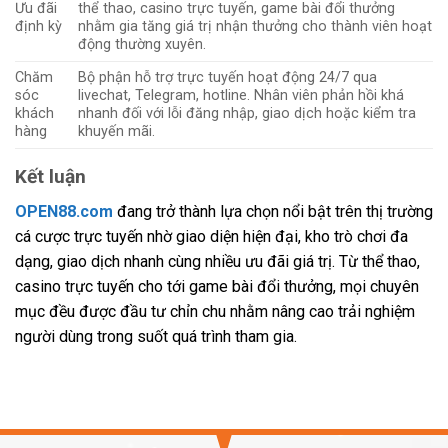
Ưu đãi
thể thao, casino trực tuyến, game bài đổi thưởng
định kỳ
nhằm gia tăng giá trị nhận thưởng cho thành viên hoạt
động thường xuyên.
Chăm
Bộ phận hỗ trợ trực tuyến hoạt động 24/7 qua
sóc
livechat, Telegram, hotline. Nhân viên phản hồi khá
khách
nhanh đối với lỗi đăng nhập, giao dịch hoặc kiểm tra
hàng
khuyến mãi.
Kết luận
OPEN88.com
đang trở thành lựa chọn nổi bật trên thị trường
cá cược trực tuyến nhờ giao diện hiện đại, kho trò chơi đa
dạng, giao dịch nhanh cùng nhiều ưu đãi giá trị. Từ thể thao,
casino trực tuyến cho tới game bài đổi thưởng, mọi chuyên
mục đều được đầu tư chỉn chu nhằm nâng cao trải nghiệm
người dùng trong suốt quá trình tham gia.